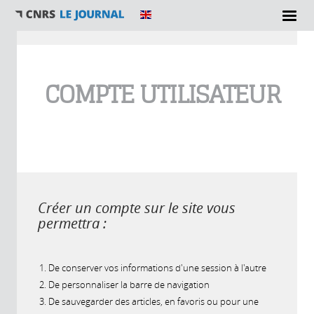
Vous êtes ici
COMPTE UTILISATEUR
Créer un compte sur le site vous
permettra :
De conserver vos informations d'une session à l'autre
De personnaliser la barre de navigation
De sauvegarder des articles, en favoris ou pour une