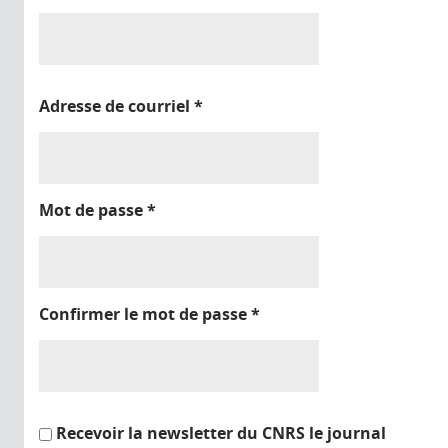
Adresse de courriel
*
Mot de passe
*
Confirmer le mot de passe
*
Recevoir la newsletter du CNRS le journal