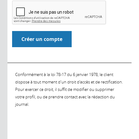
Conformément à la loi 78-17 du 6 janvier 1978, le client
dispose à tout moment d'un droit d'accès et de rectification.
Pour exercer ce droit, il suffit de modifier ou supprimer
votre profil, ou de prendre contact avec la rédaction du
journal.