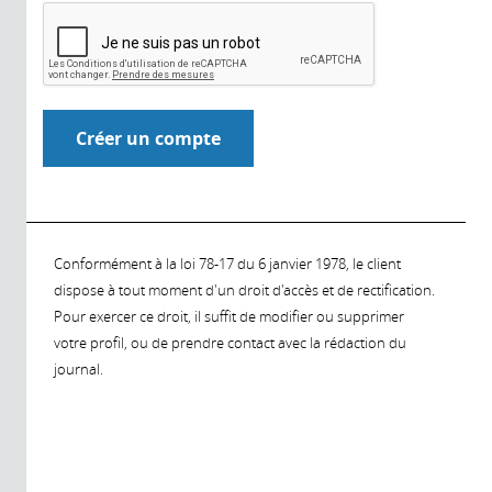
Conformément à la loi 78-17 du 6 janvier 1978, le client
dispose à tout moment d'un droit d'accès et de rectification.
Pour exercer ce droit, il suffit de modifier ou supprimer
votre profil, ou de prendre contact avec la rédaction du
journal.