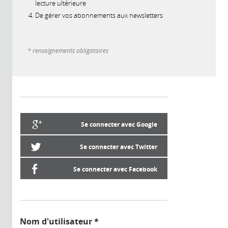
lecture ultérieure
De gérer vos abonnements aux newsletters
* renseignements obligatoires
Se connecter avec Google
Se connecter avec Twitter
Se connecter avec Facebook
Nom d'utilisateur
*