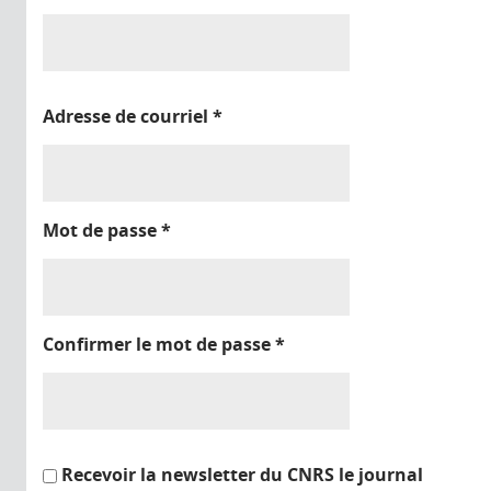
Adresse de courriel
*
Mot de passe
*
Confirmer le mot de passe
*
Recevoir la newsletter du CNRS le journal