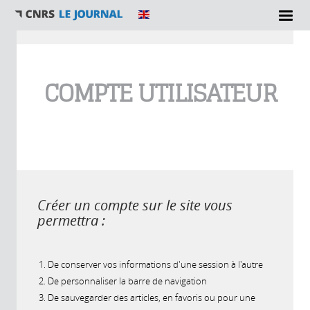
Vous êtes ici
COMPTE UTILISATEUR
Créer un compte sur le site vous
permettra :
De conserver vos informations d'une session à l'autre
De personnaliser la barre de navigation
De sauvegarder des articles, en favoris ou pour une