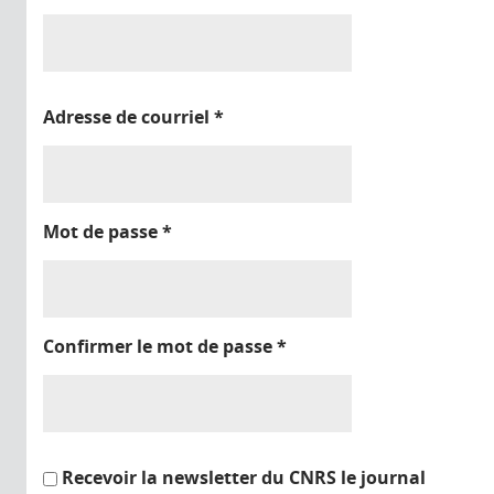
Adresse de courriel
*
Mot de passe
*
Confirmer le mot de passe
*
Recevoir la newsletter du CNRS le journal