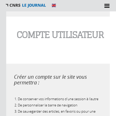
Vous êtes ici
COMPTE UTILISATEUR
Créer un compte sur le site vous
permettra :
De conserver vos informations d'une session à l'autre
De personnaliser la barre de navigation
De sauvegarder des articles, en favoris ou pour une