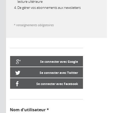
lecture ultérieure
De gérer vos abonnements aux newsletters
* renseignements obligatoires
Se connecter avec Google
Se connecter avec Twitter
Se connecter avec Facebook
Nom d'utilisateur
*