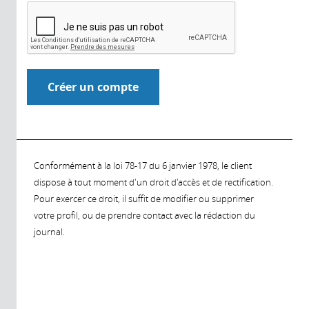
Conformément à la loi 78-17 du 6 janvier 1978, le client
dispose à tout moment d'un droit d'accès et de rectification.
Pour exercer ce droit, il suffit de modifier ou supprimer
votre profil, ou de prendre contact avec la rédaction du
journal.