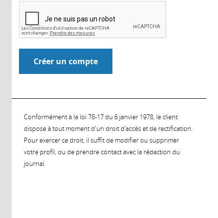
Conformément à la loi 78-17 du 6 janvier 1978, le client
dispose à tout moment d'un droit d'accès et de rectification.
Pour exercer ce droit, il suffit de modifier ou supprimer
votre profil, ou de prendre contact avec la rédaction du
journal.