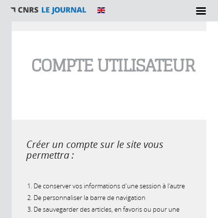
Vous êtes ici
COMPTE UTILISATEUR
Créer un compte sur le site vous
permettra :
De conserver vos informations d'une session à l'autre
De personnaliser la barre de navigation
De sauvegarder des articles, en favoris ou pour une