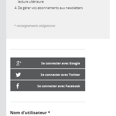
lecture ultérieure
De gérer vos abonnements aux newsletters
* renseignements obligatoires
Se connecter avec Google
Se connecter avec Twitter
Se connecter avec Facebook
Nom d'utilisateur
*