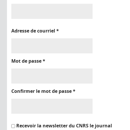
Adresse de courriel
*
Mot de passe
*
Confirmer le mot de passe
*
Recevoir la newsletter du CNRS le journal