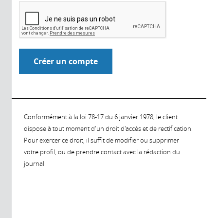
Conformément à la loi 78-17 du 6 janvier 1978, le client
dispose à tout moment d'un droit d'accès et de rectification.
Pour exercer ce droit, il suffit de modifier ou supprimer
votre profil, ou de prendre contact avec la rédaction du
journal.