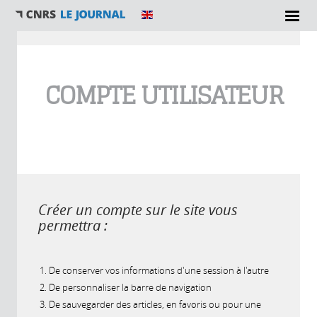
Vous êtes ici
COMPTE UTILISATEUR
Créer un compte sur le site vous
permettra :
De conserver vos informations d'une session à l'autre
De personnaliser la barre de navigation
De sauvegarder des articles, en favoris ou pour une