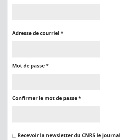
Adresse de courriel
*
Mot de passe
*
Confirmer le mot de passe
*
Recevoir la newsletter du CNRS le journal