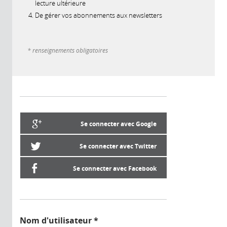
lecture ultérieure
De gérer vos abonnements aux newsletters
* renseignements obligatoires
Se connecter avec Google
Se connecter avec Twitter
Se connecter avec Facebook
Nom d'utilisateur
*