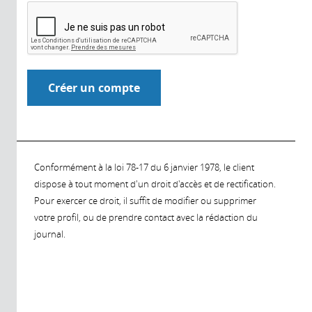
Conformément à la loi 78-17 du 6 janvier 1978, le client
dispose à tout moment d'un droit d'accès et de rectification.
Pour exercer ce droit, il suffit de modifier ou supprimer
votre profil, ou de prendre contact avec la rédaction du
journal.