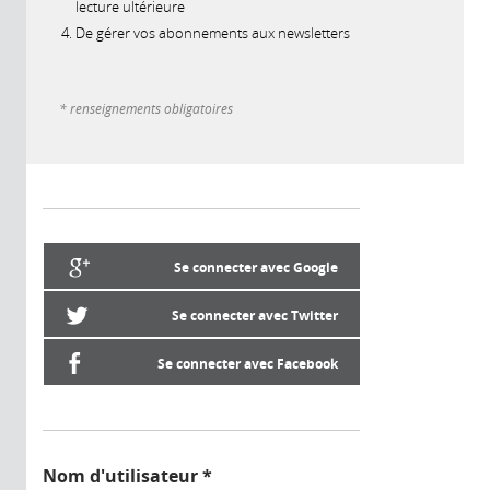
lecture ultérieure
De gérer vos abonnements aux newsletters
* renseignements obligatoires
Se connecter avec Google
Se connecter avec Twitter
Se connecter avec Facebook
Nom d'utilisateur
*