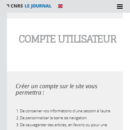
Vous êtes ici
COMPTE UTILISATEUR
Créer un compte sur le site vous
permettra :
De conserver vos informations d'une session à l'autre
De personnaliser la barre de navigation
De sauvegarder des articles, en favoris ou pour une