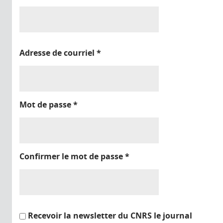
Adresse de courriel
*
Mot de passe
*
Confirmer le mot de passe
*
Recevoir la newsletter du CNRS le journal