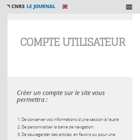
Vous êtes ici
COMPTE UTILISATEUR
Créer un compte sur le site vous
permettra :
De conserver vos informations d'une session à l'autre
De personnaliser la barre de navigation
De sauvegarder des articles, en favoris ou pour une