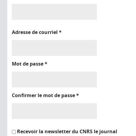
Adresse de courriel
*
Mot de passe
*
Confirmer le mot de passe
*
Recevoir la newsletter du CNRS le journal