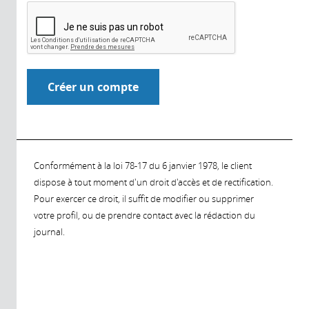
Conformément à la loi 78-17 du 6 janvier 1978, le client
dispose à tout moment d'un droit d'accès et de rectification.
Pour exercer ce droit, il suffit de modifier ou supprimer
votre profil, ou de prendre contact avec la rédaction du
journal.