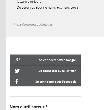
lecture ultérieure
De gérer vos abonnements aux newsletters
* renseignements obligatoires
Se connecter avec Google
Se connecter avec Twitter
Se connecter avec Facebook
Nom d'utilisateur
*