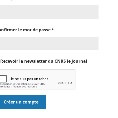
onfirmer le mot de passe
*
Recevoir la newsletter du CNRS le journal