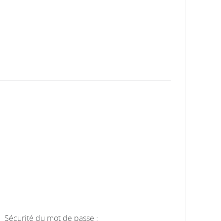
Sécurité du mot de passe :