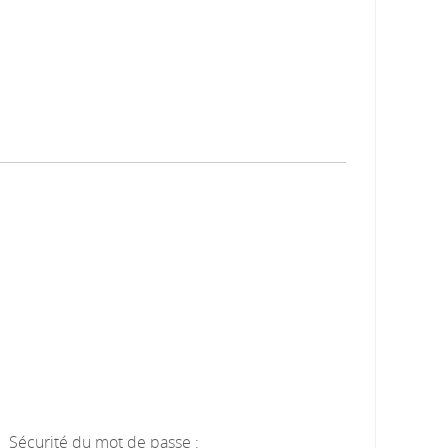
Sécurité du mot de passe :