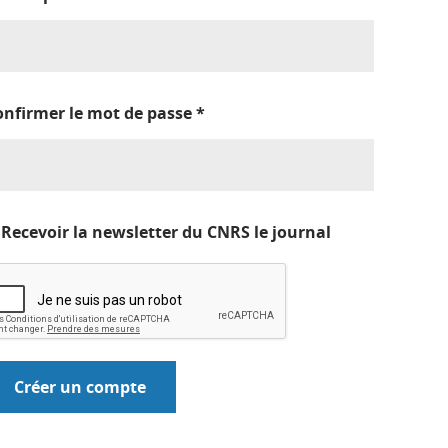
onfirmer le mot de passe
*
Recevoir la newsletter du CNRS le journal