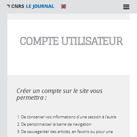
Vous êtes ici
COMPTE UTILISATEUR
Créer un compte sur le site vous
permettra :
De conserver vos informations d'une session à l'autre
De personnaliser la barre de navigation
De sauvegarder des articles, en favoris ou pour une