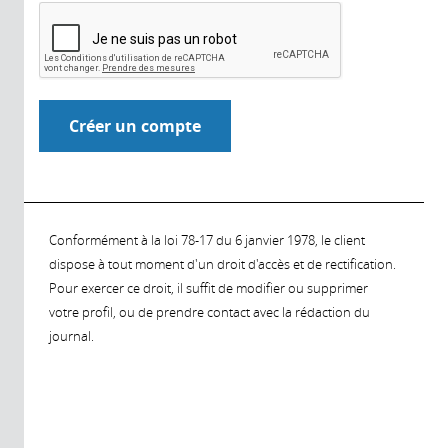
Conformément à la loi 78-17 du 6 janvier 1978, le client
dispose à tout moment d'un droit d'accès et de rectification.
Pour exercer ce droit, il suffit de modifier ou supprimer
votre profil, ou de prendre contact avec la rédaction du
journal.