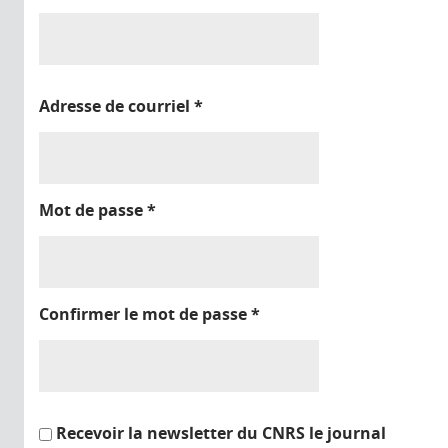
Adresse de courriel
*
Mot de passe
*
Confirmer le mot de passe
*
Recevoir la newsletter du CNRS le journal