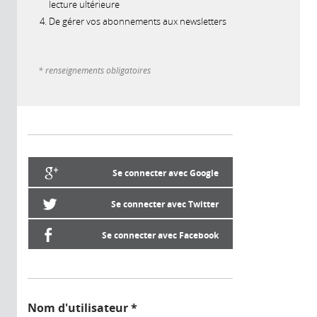
lecture ultérieure
De gérer vos abonnements aux newsletters
* renseignements obligatoires
Se connecter avec Google
Se connecter avec Twitter
Se connecter avec Facebook
Nom d'utilisateur
*