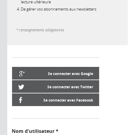
lecture ultérieure
De gérer vos abonnements aux newsletters
* renseignements obligatoires
Se connecter avec Google
Se connecter avec Twitter
Se connecter avec Facebook
Nom d'utilisateur
*