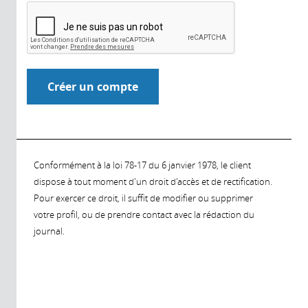
Conformément à la loi 78-17 du 6 janvier 1978, le client
dispose à tout moment d'un droit d'accès et de rectification.
Pour exercer ce droit, il suffit de modifier ou supprimer
votre profil, ou de prendre contact avec la rédaction du
journal.