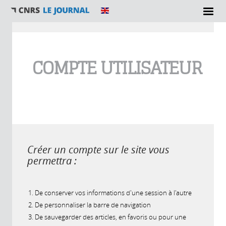
Vous êtes ici
COMPTE UTILISATEUR
Créer un compte sur le site vous
permettra :
De conserver vos informations d'une session à l'autre
De personnaliser la barre de navigation
De sauvegarder des articles, en favoris ou pour une