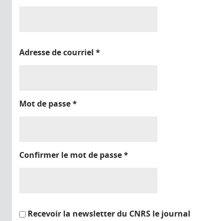
Adresse de courriel
*
Mot de passe
*
Confirmer le mot de passe
*
Recevoir la newsletter du CNRS le journal