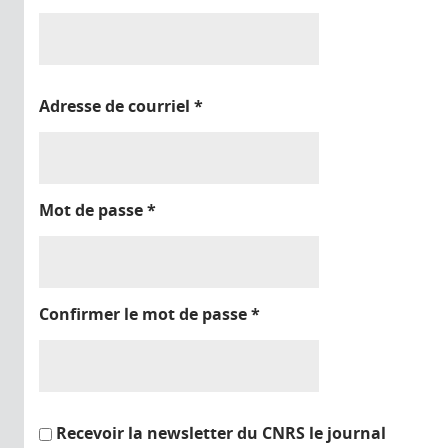
Adresse de courriel
*
Mot de passe
*
Confirmer le mot de passe
*
Recevoir la newsletter du CNRS le journal