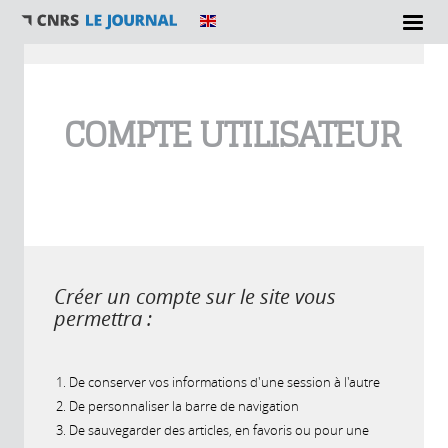
Vous êtes ici
COMPTE UTILISATEUR
Créer un compte sur le site vous
permettra :
De conserver vos informations d'une session à l'autre
De personnaliser la barre de navigation
De sauvegarder des articles, en favoris ou pour une