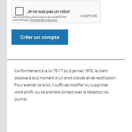
Conformément à la loi 78-17 du 6 janvier 1978, le client
dispose à tout moment d'un droit d'accès et de rectification.
Pour exercer ce droit, il suffit de modifier ou supprimer
votre profil, ou de prendre contact avec la rédaction du
journal.