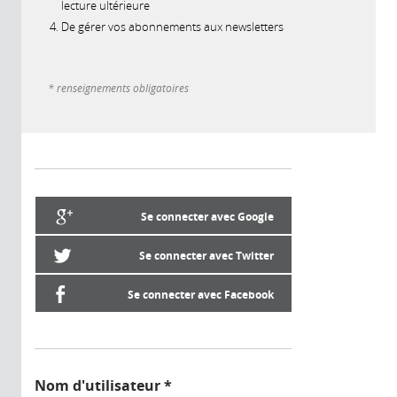
lecture ultérieure
De gérer vos abonnements aux newsletters
* renseignements obligatoires
Se connecter avec Google
Se connecter avec Twitter
Se connecter avec Facebook
Nom d'utilisateur
*