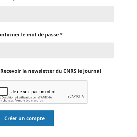
onfirmer le mot de passe
*
Recevoir la newsletter du CNRS le journal