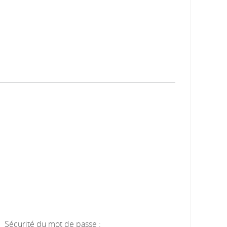
Sécurité du mot de passe :