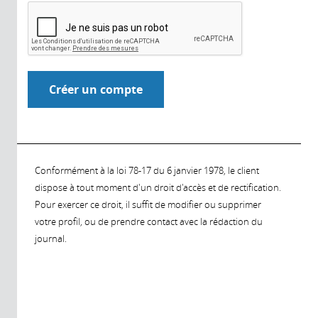
Conformément à la loi 78-17 du 6 janvier 1978, le client
dispose à tout moment d'un droit d'accès et de rectification.
Pour exercer ce droit, il suffit de modifier ou supprimer
votre profil, ou de prendre contact avec la rédaction du
journal.