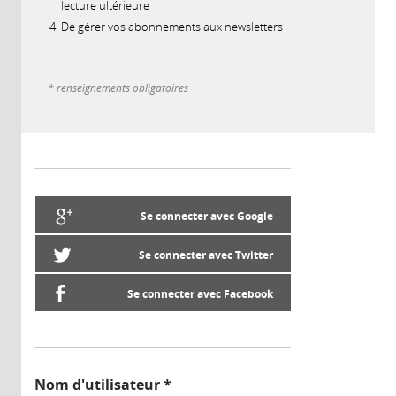
lecture ultérieure
De gérer vos abonnements aux newsletters
* renseignements obligatoires
Se connecter avec Google
Se connecter avec Twitter
Se connecter avec Facebook
Nom d'utilisateur
*