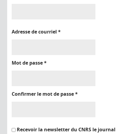
Adresse de courriel
*
Mot de passe
*
Confirmer le mot de passe
*
Recevoir la newsletter du CNRS le journal