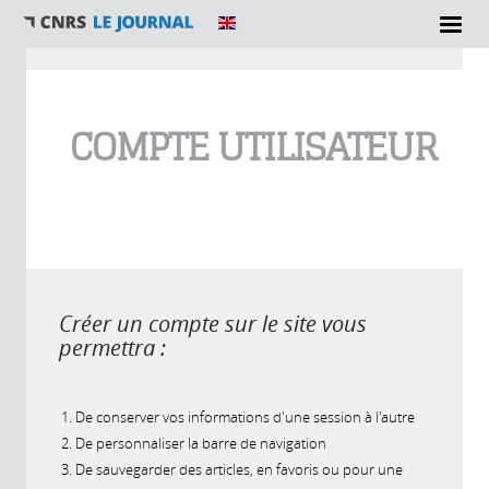
Vous êtes ici
COMPTE UTILISATEUR
Créer un compte sur le site vous
permettra :
De conserver vos informations d'une session à l'autre
De personnaliser la barre de navigation
De sauvegarder des articles, en favoris ou pour une