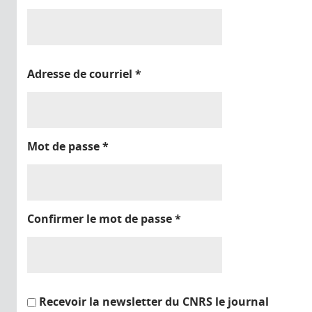
Adresse de courriel
*
Mot de passe
*
Confirmer le mot de passe
*
Recevoir la newsletter du CNRS le journal