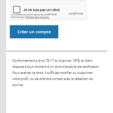
Conformément à la loi 78-17 du 6 janvier 1978, le client
dispose à tout moment d'un droit d'accès et de rectification.
Pour exercer ce droit, il suffit de modifier ou supprimer
votre profil, ou de prendre contact avec la rédaction du
journal.