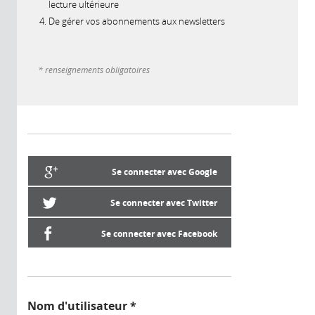
lecture ultérieure
De gérer vos abonnements aux newsletters
* renseignements obligatoires
Se connecter avec Google
Se connecter avec Twitter
Se connecter avec Facebook
Nom d'utilisateur
*