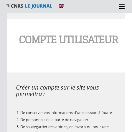
Vous êtes ici
COMPTE UTILISATEUR
Créer un compte sur le site vous
permettra :
De conserver vos informations d'une session à l'autre
De personnaliser la barre de navigation
De sauvegarder des articles, en favoris ou pour une