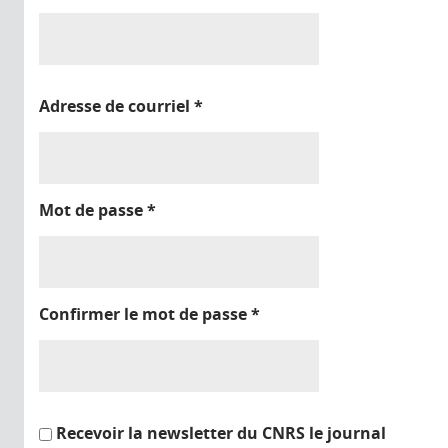
Adresse de courriel
*
Mot de passe
*
Confirmer le mot de passe
*
Recevoir la newsletter du CNRS le journal