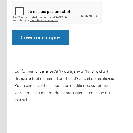
Conformément à la loi 78-17 du 6 janvier 1978, le client
dispose à tout moment d'un droit d'accès et de rectification.
Pour exercer ce droit, il suffit de modifier ou supprimer
votre profil, ou de prendre contact avec la rédaction du
journal.