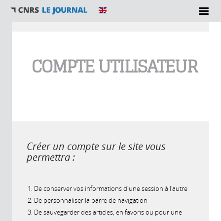
Vous êtes ici
COMPTE UTILISATEUR
Créer un compte sur le site vous
permettra :
De conserver vos informations d'une session à l'autre
De personnaliser la barre de navigation
De sauvegarder des articles, en favoris ou pour une