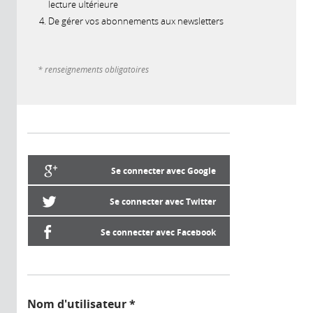
lecture ultérieure
De gérer vos abonnements aux newsletters
* renseignements obligatoires
Se connecter avec Google
Se connecter avec Twitter
Se connecter avec Facebook
Nom d'utilisateur
*