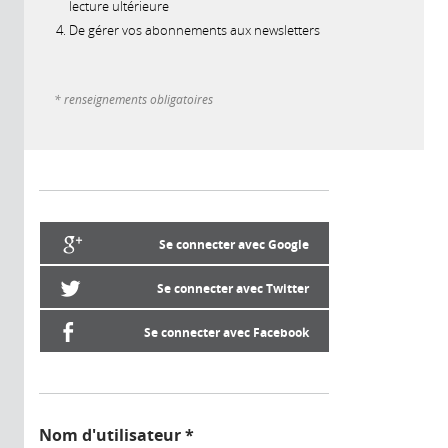
lecture ultérieure
De gérer vos abonnements aux newsletters
* renseignements obligatoires
Se connecter avec Google
Se connecter avec Twitter
Se connecter avec Facebook
Nom d'utilisateur
*