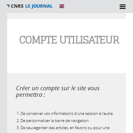
Vous êtes ici
COMPTE UTILISATEUR
Créer un compte sur le site vous
permettra :
De conserver vos informations d'une session à l'autre
De personnaliser la barre de navigation
De sauvegarder des articles, en favoris ou pour une