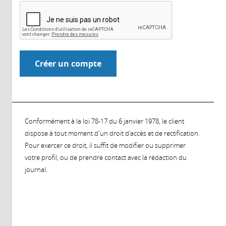
Conformément à la loi 78-17 du 6 janvier 1978, le client
dispose à tout moment d'un droit d'accès et de rectification.
Pour exercer ce droit, il suffit de modifier ou supprimer
votre profil, ou de prendre contact avec la rédaction du
journal.