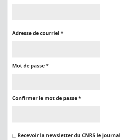
Adresse de courriel
*
Mot de passe
*
Confirmer le mot de passe
*
Recevoir la newsletter du CNRS le journal