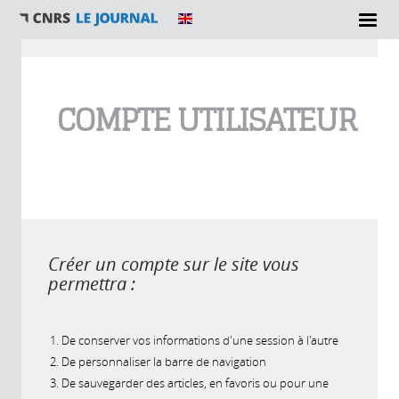
Vous êtes ici
COMPTE UTILISATEUR
Créer un compte sur le site vous
permettra :
De conserver vos informations d'une session à l'autre
De personnaliser la barre de navigation
De sauvegarder des articles, en favoris ou pour une