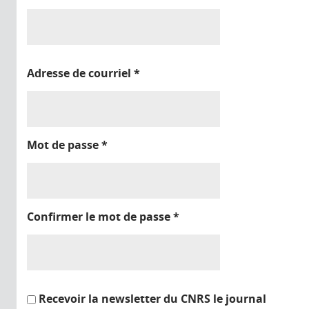
Adresse de courriel
*
Mot de passe
*
Confirmer le mot de passe
*
Recevoir la newsletter du CNRS le journal