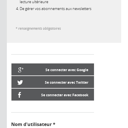
lecture ultérieure
De gérer vos abonnements aux newsletters
* renseignements obligatoires
Se connecter avec Google
Se connecter avec Twitter
Se connecter avec Facebook
Nom d'utilisateur
*