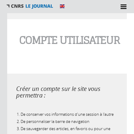
Vous êtes ici
COMPTE UTILISATEUR
Créer un compte sur le site vous
permettra :
De conserver vos informations d'une session à l'autre
De personnaliser la barre de navigation
De sauvegarder des articles, en favoris ou pour une