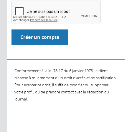
Conformément à la loi 78-17 du 6 janvier 1978, le client
dispose à tout moment d'un droit d'accès et de rectification.
Pour exercer ce droit, il suffit de modifier ou supprimer
votre profil, ou de prendre contact avec la rédaction du
journal.