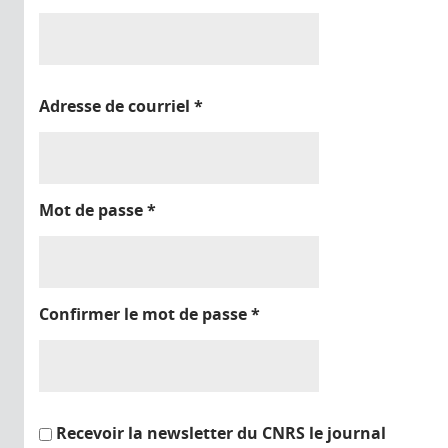
Adresse de courriel
*
Mot de passe
*
Confirmer le mot de passe
*
Recevoir la newsletter du CNRS le journal