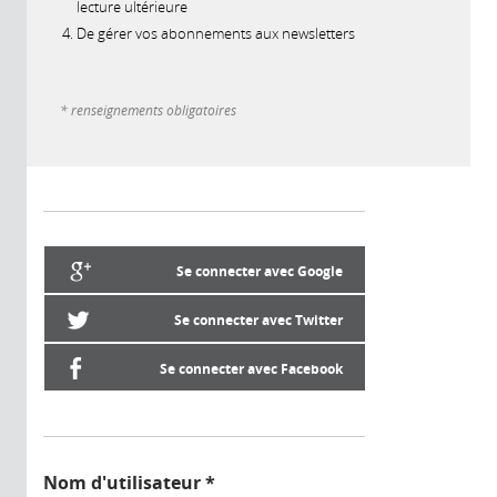
lecture ultérieure
De gérer vos abonnements aux newsletters
* renseignements obligatoires
Se connecter avec Google
Se connecter avec Twitter
Se connecter avec Facebook
Nom d'utilisateur
*