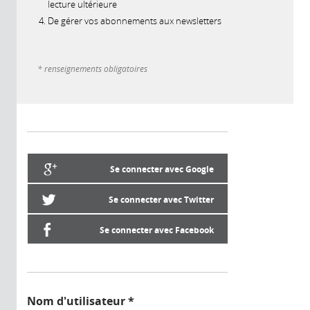
lecture ultérieure
De gérer vos abonnements aux newsletters
* renseignements obligatoires
Se connecter avec Google
Se connecter avec Twitter
Se connecter avec Facebook
Nom d'utilisateur
*