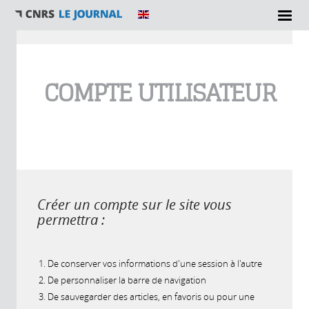
Vous êtes ici
COMPTE UTILISATEUR
Créer un compte sur le site vous
permettra :
De conserver vos informations d'une session à l'autre
De personnaliser la barre de navigation
De sauvegarder des articles, en favoris ou pour une