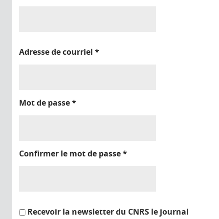
Adresse de courriel
*
Mot de passe
*
Confirmer le mot de passe
*
Recevoir la newsletter du CNRS le journal