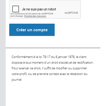
Conformément à la loi 78-17 du 6 janvier 1978, le client
dispose à tout moment d'un droit d'accès et de rectification.
Pour exercer ce droit, il suffit de modifier ou supprimer
votre profil, ou de prendre contact avec la rédaction du
journal.