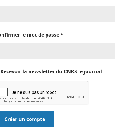
onfirmer le mot de passe
*
Recevoir la newsletter du CNRS le journal