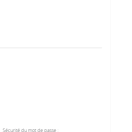
Sécurité du mot de passe :