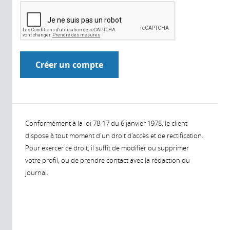
Conformément à la loi 78-17 du 6 janvier 1978, le client
dispose à tout moment d'un droit d'accès et de rectification.
Pour exercer ce droit, il suffit de modifier ou supprimer
votre profil, ou de prendre contact avec la rédaction du
journal.