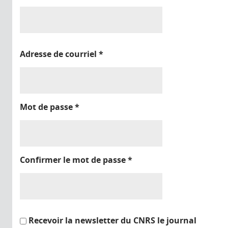
Adresse de courriel
*
Mot de passe
*
Confirmer le mot de passe
*
Recevoir la newsletter du CNRS le journal