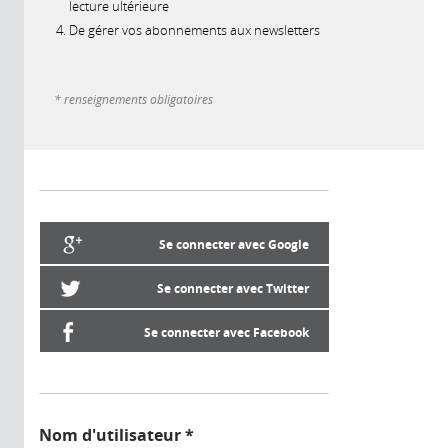
lecture ultérieure
De gérer vos abonnements aux newsletters
* renseignements obligatoires
Se connecter avec Google
Se connecter avec Twitter
Se connecter avec Facebook
Nom d'utilisateur
*