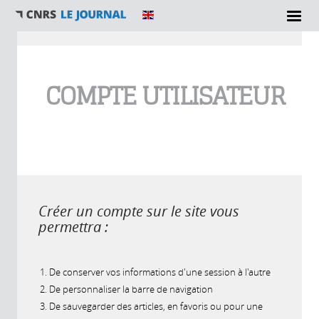
Vous êtes ici
COMPTE UTILISATEUR
Créer un compte sur le site vous
permettra :
De conserver vos informations d'une session à l'autre
De personnaliser la barre de navigation
De sauvegarder des articles, en favoris ou pour une