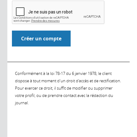
Conformément à la loi 78-17 du 6 janvier 1978, le client
dispose à tout moment d'un droit d'accès et de rectification.
Pour exercer ce droit, il suffit de modifier ou supprimer
votre profil, ou de prendre contact avec la rédaction du
journal.