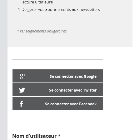
lecture ultérieure
De gérer vos abonnements aux newsletters
* renseignements obligatoires
Se connecter avec Google
Se connecter avec Twitter
Se connecter avec Facebook
Nom d'utilisateur
*