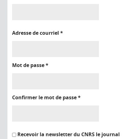
Adresse de courriel
*
Mot de passe
*
Confirmer le mot de passe
*
Recevoir la newsletter du CNRS le journal