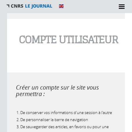
Vous êtes ici
COMPTE UTILISATEUR
Créer un compte sur le site vous
permettra :
De conserver vos informations d'une session à l'autre
De personnaliser la barre de navigation
De sauvegarder des articles, en favoris ou pour une