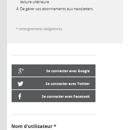
lecture ultérieure
De gérer vos abonnements aux newsletters
* renseignements obligatoires
Se connecter avec Google
Se connecter avec Twitter
Se connecter avec Facebook
Nom d'utilisateur
*