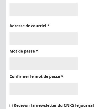
Adresse de courriel
*
Mot de passe
*
Confirmer le mot de passe
*
Recevoir la newsletter du CNRS le journal