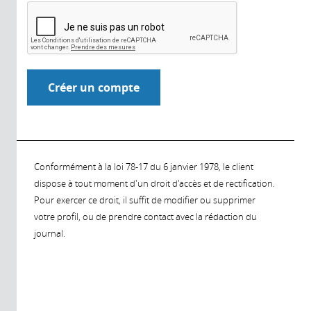
Conformément à la loi 78-17 du 6 janvier 1978, le client
dispose à tout moment d'un droit d'accès et de rectification.
Pour exercer ce droit, il suffit de modifier ou supprimer
votre profil, ou de prendre contact avec la rédaction du
journal.