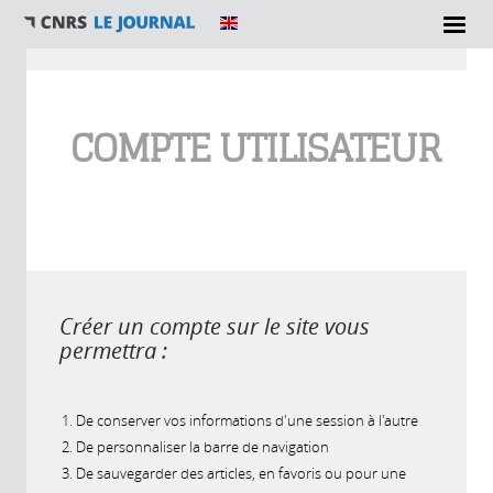
Vous êtes ici
COMPTE UTILISATEUR
Créer un compte sur le site vous
permettra :
De conserver vos informations d'une session à l'autre
De personnaliser la barre de navigation
De sauvegarder des articles, en favoris ou pour une