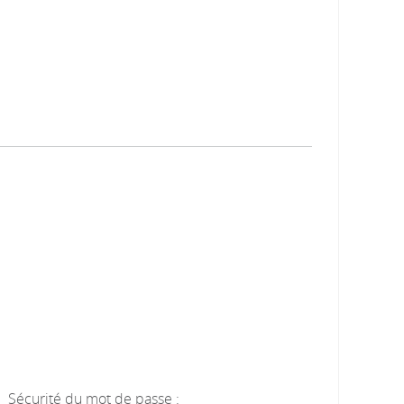
Sécurité du mot de passe :