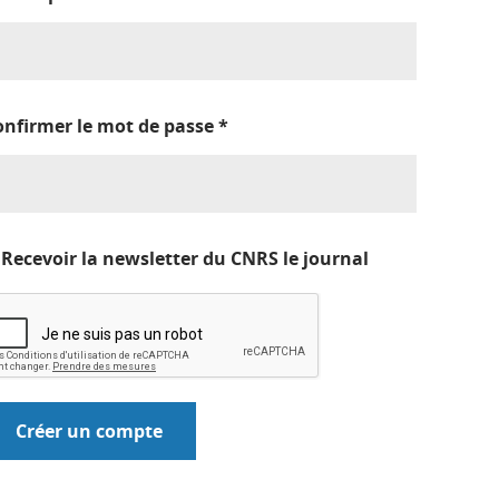
onfirmer le mot de passe
*
Recevoir la newsletter du CNRS le journal