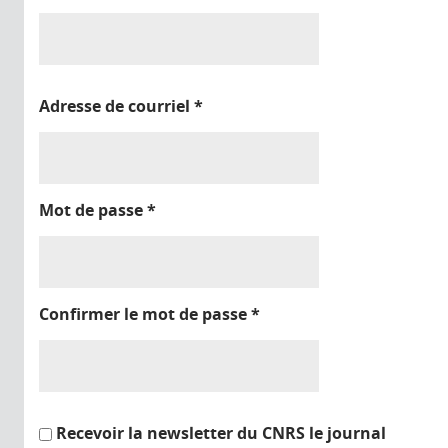
Adresse de courriel
*
Mot de passe
*
Confirmer le mot de passe
*
Recevoir la newsletter du CNRS le journal