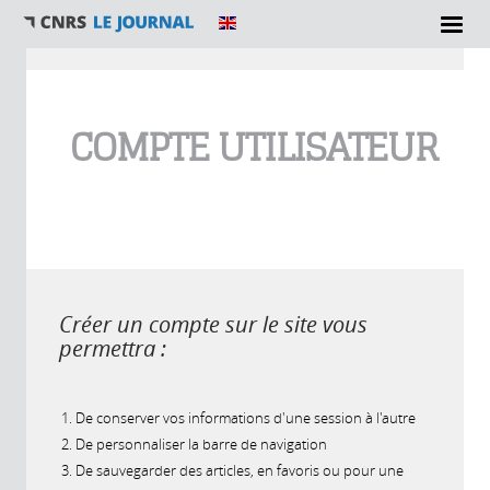
Vous êtes ici
COMPTE UTILISATEUR
Créer un compte sur le site vous
permettra :
De conserver vos informations d'une session à l'autre
De personnaliser la barre de navigation
De sauvegarder des articles, en favoris ou pour une