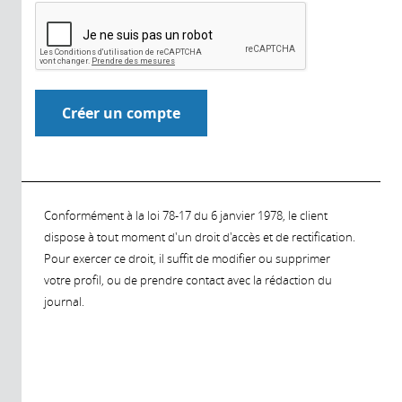
Conformément à la loi 78-17 du 6 janvier 1978, le client
dispose à tout moment d'un droit d'accès et de rectification.
Pour exercer ce droit, il suffit de modifier ou supprimer
votre profil, ou de prendre contact avec la rédaction du
journal.