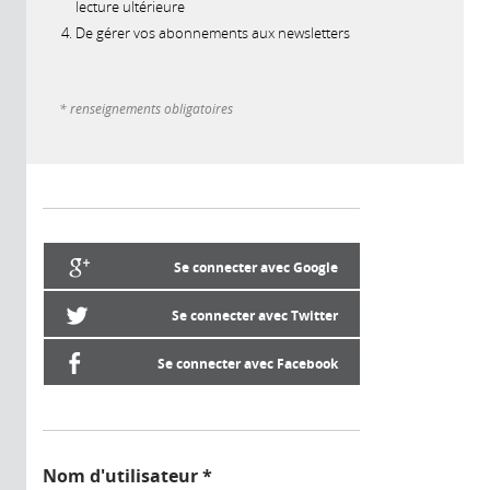
lecture ultérieure
De gérer vos abonnements aux newsletters
* renseignements obligatoires
Se connecter avec Google
Se connecter avec Twitter
Se connecter avec Facebook
Nom d'utilisateur
*