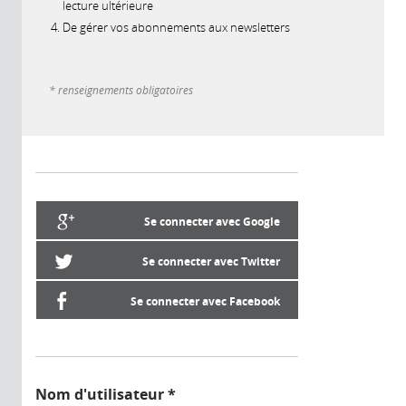
lecture ultérieure
De gérer vos abonnements aux newsletters
* renseignements obligatoires
Se connecter avec Google
Se connecter avec Twitter
Se connecter avec Facebook
Nom d'utilisateur
*