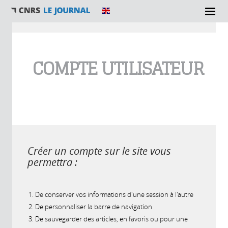
Vous êtes ici
COMPTE UTILISATEUR
Créer un compte sur le site vous
permettra :
De conserver vos informations d'une session à l'autre
De personnaliser la barre de navigation
De sauvegarder des articles, en favoris ou pour une