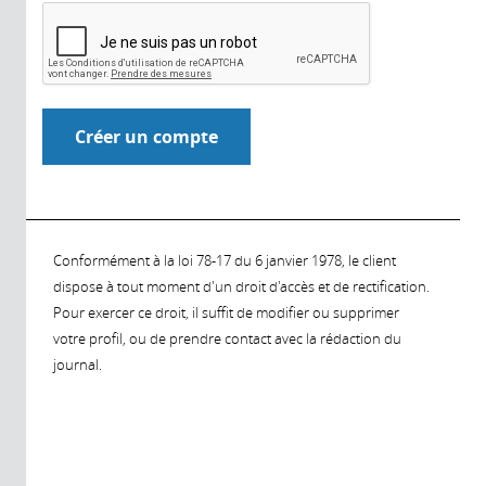
Conformément à la loi 78-17 du 6 janvier 1978, le client
dispose à tout moment d'un droit d'accès et de rectification.
Pour exercer ce droit, il suffit de modifier ou supprimer
votre profil, ou de prendre contact avec la rédaction du
journal.