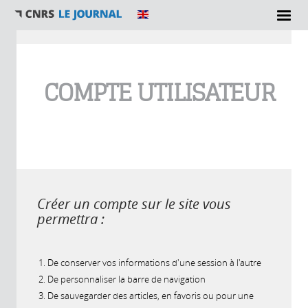
Vous êtes ici
COMPTE UTILISATEUR
Créer un compte sur le site vous
permettra :
De conserver vos informations d'une session à l'autre
De personnaliser la barre de navigation
De sauvegarder des articles, en favoris ou pour une