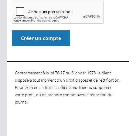
Conformément à la loi 78-17 du 6 janvier 1978, le client
dispose à tout moment d'un droit d'accès et de rectification.
Pour exercer ce droit, il suffit de modifier ou supprimer
votre profil, ou de prendre contact avec la rédaction du
journal.