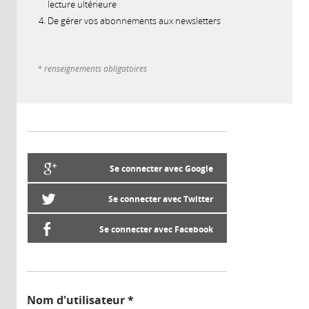
lecture ultérieure
De gérer vos abonnements aux newsletters
* renseignements obligatoires
Se connecter avec Google
Se connecter avec Twitter
Se connecter avec Facebook
Nom d'utilisateur
*