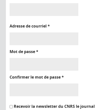
Adresse de courriel
*
Mot de passe
*
Confirmer le mot de passe
*
Recevoir la newsletter du CNRS le journal