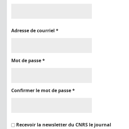
Adresse de courriel
*
Mot de passe
*
Confirmer le mot de passe
*
Recevoir la newsletter du CNRS le journal