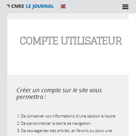
Vous êtes ici
COMPTE UTILISATEUR
Créer un compte sur le site vous
permettra :
De conserver vos informations d'une session à l'autre
De personnaliser la barre de navigation
De sauvegarder des articles, en favoris ou pour une