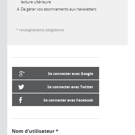
lecture ultérieure
De gérer vos abonnements aux newsletters
* renseignements obligatoires
Se connecter avec Google
Se connecter avec Twitter
Se connecter avec Facebook
Nom d'utilisateur
*