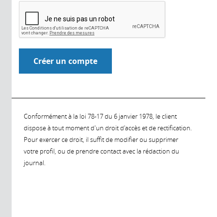
Conformément à la loi 78-17 du 6 janvier 1978, le client
dispose à tout moment d'un droit d'accès et de rectification.
Pour exercer ce droit, il suffit de modifier ou supprimer
votre profil, ou de prendre contact avec la rédaction du
journal.