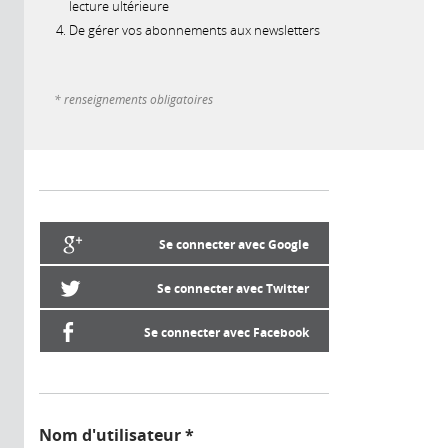
lecture ultérieure
De gérer vos abonnements aux newsletters
* renseignements obligatoires
Se connecter avec Google
Se connecter avec Twitter
Se connecter avec Facebook
Nom d'utilisateur
*