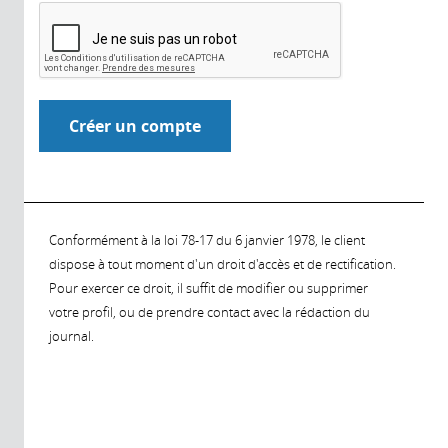
Conformément à la loi 78-17 du 6 janvier 1978, le client
dispose à tout moment d'un droit d'accès et de rectification.
Pour exercer ce droit, il suffit de modifier ou supprimer
votre profil, ou de prendre contact avec la rédaction du
journal.