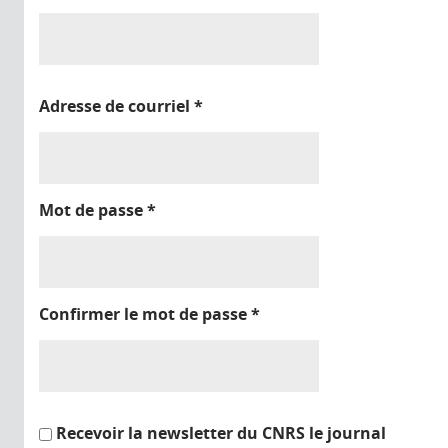
Adresse de courriel
*
Mot de passe
*
Confirmer le mot de passe
*
Recevoir la newsletter du CNRS le journal