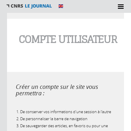
Vous êtes ici
COMPTE UTILISATEUR
Créer un compte sur le site vous
permettra :
De conserver vos informations d'une session à l'autre
De personnaliser la barre de navigation
De sauvegarder des articles, en favoris ou pour une