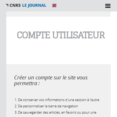
Vous êtes ici
COMPTE UTILISATEUR
Créer un compte sur le site vous
permettra :
De conserver vos informations d'une session à l'autre
De personnaliser la barre de navigation
De sauvegarder des articles, en favoris ou pour une