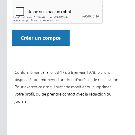
Conformément à la loi 78-17 du 6 janvier 1978, le client
dispose à tout moment d'un droit d'accès et de rectification.
Pour exercer ce droit, il suffit de modifier ou supprimer
votre profil, ou de prendre contact avec la rédaction du
journal.