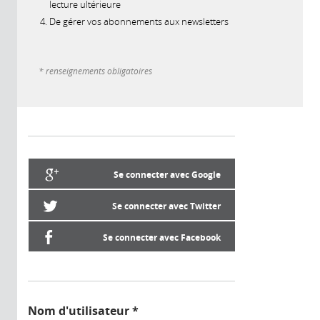
lecture ultérieure
De gérer vos abonnements aux newsletters
* renseignements obligatoires
Se connecter avec Google
Se connecter avec Twitter
Se connecter avec Facebook
Nom d'utilisateur
*