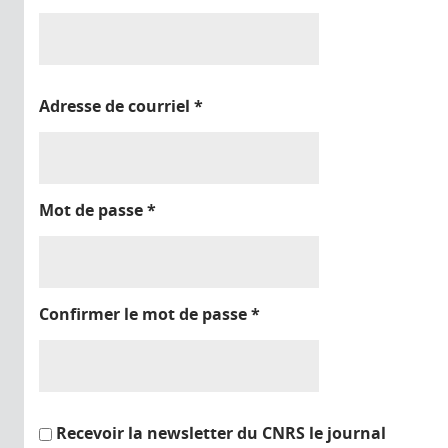
Adresse de courriel
*
Mot de passe
*
Confirmer le mot de passe
*
Recevoir la newsletter du CNRS le journal