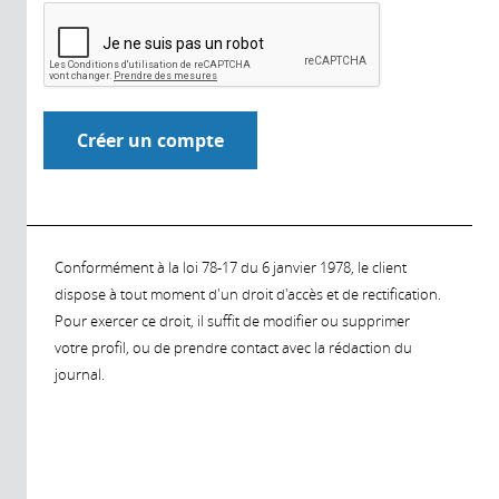
Conformément à la loi 78-17 du 6 janvier 1978, le client
dispose à tout moment d'un droit d'accès et de rectification.
Pour exercer ce droit, il suffit de modifier ou supprimer
votre profil, ou de prendre contact avec la rédaction du
journal.