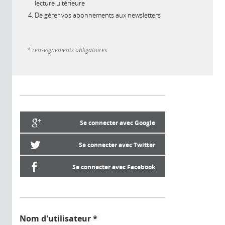
lecture ultérieure
De gérer vos abonnements aux newsletters
* renseignements obligatoires
Se connecter avec Google
Se connecter avec Twitter
Se connecter avec Facebook
Nom d'utilisateur
*