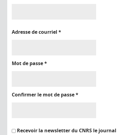
Adresse de courriel
*
Mot de passe
*
Confirmer le mot de passe
*
Recevoir la newsletter du CNRS le journal