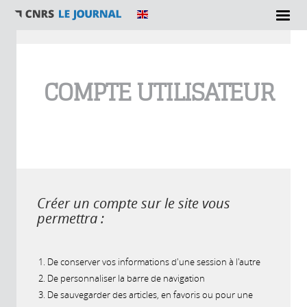
Vous êtes ici
COMPTE UTILISATEUR
Créer un compte sur le site vous
permettra :
De conserver vos informations d'une session à l'autre
De personnaliser la barre de navigation
De sauvegarder des articles, en favoris ou pour une