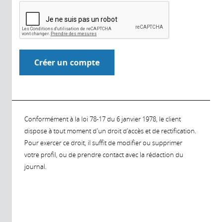
Conformément à la loi 78-17 du 6 janvier 1978, le client
dispose à tout moment d'un droit d'accès et de rectification.
Pour exercer ce droit, il suffit de modifier ou supprimer
votre profil, ou de prendre contact avec la rédaction du
journal.