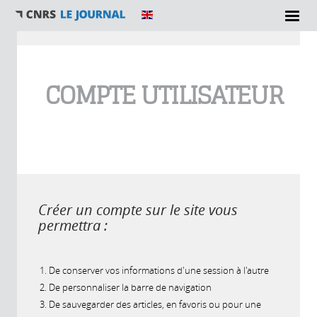
Vous êtes ici
COMPTE UTILISATEUR
Créer un compte sur le site vous
permettra :
De conserver vos informations d'une session à l'autre
De personnaliser la barre de navigation
De sauvegarder des articles, en favoris ou pour une