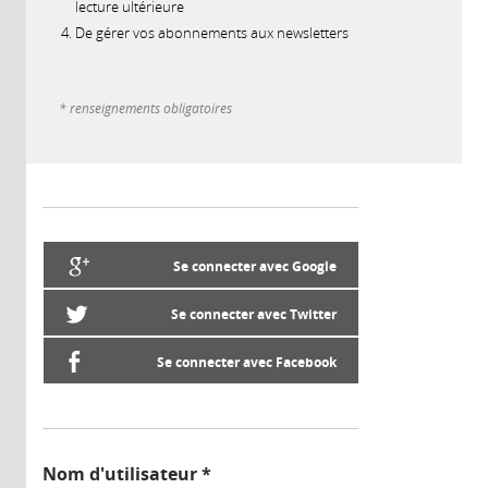
lecture ultérieure
De gérer vos abonnements aux newsletters
* renseignements obligatoires
Se connecter avec Google
Se connecter avec Twitter
Se connecter avec Facebook
Nom d'utilisateur
*