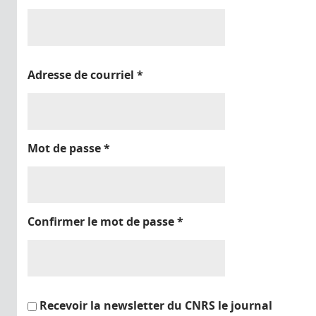
Adresse de courriel
*
Mot de passe
*
Confirmer le mot de passe
*
Recevoir la newsletter du CNRS le journal