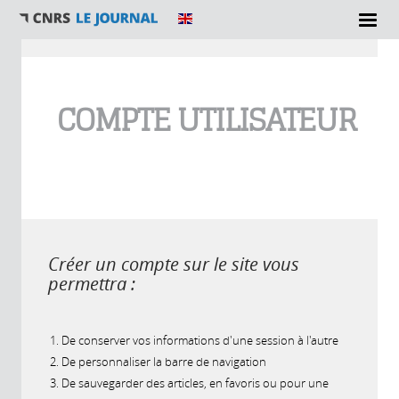
Vous êtes ici
COMPTE UTILISATEUR
Créer un compte sur le site vous
permettra :
De conserver vos informations d'une session à l'autre
De personnaliser la barre de navigation
De sauvegarder des articles, en favoris ou pour une