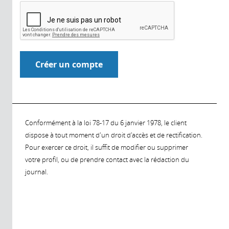
Conformément à la loi 78-17 du 6 janvier 1978, le client
dispose à tout moment d'un droit d'accès et de rectification.
Pour exercer ce droit, il suffit de modifier ou supprimer
votre profil, ou de prendre contact avec la rédaction du
journal.