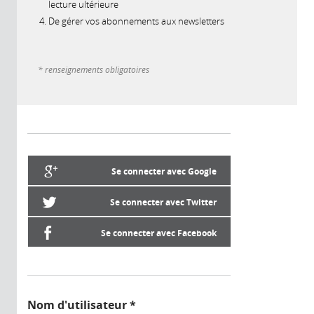
lecture ultérieure
De gérer vos abonnements aux newsletters
* renseignements obligatoires
Se connecter avec Google
Se connecter avec Twitter
Se connecter avec Facebook
Nom d'utilisateur
*