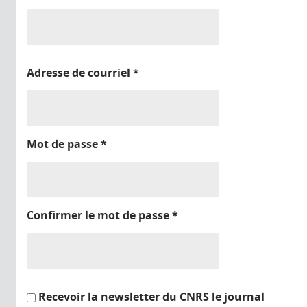
Adresse de courriel
*
Mot de passe
*
Confirmer le mot de passe
*
Recevoir la newsletter du CNRS le journal