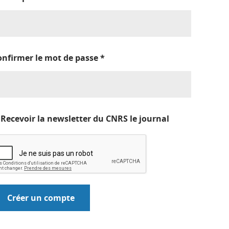
onfirmer le mot de passe
*
Recevoir la newsletter du CNRS le journal