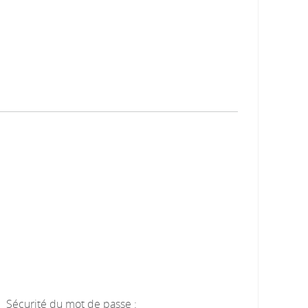
Sécurité du mot de passe :