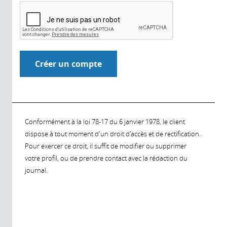
Conformément à la loi 78-17 du 6 janvier 1978, le client
dispose à tout moment d'un droit d'accès et de rectification.
Pour exercer ce droit, il suffit de modifier ou supprimer
votre profil, ou de prendre contact avec la rédaction du
journal.