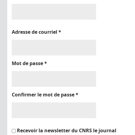
Adresse de courriel
*
Mot de passe
*
Confirmer le mot de passe
*
Recevoir la newsletter du CNRS le journal