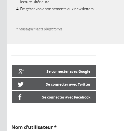
lecture ultérieure
De gérer vos abonnements aux newsletters
* renseignements obligatoires
Se connecter avec Google
Se connecter avec Twitter
Se connecter avec Facebook
Nom d'utilisateur
*