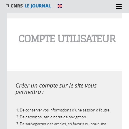
Vous êtes ici
COMPTE UTILISATEUR
Créer un compte sur le site vous
permettra :
De conserver vos informations d'une session à l'autre
De personnaliser la barre de navigation
De sauvegarder des articles, en favoris ou pour une