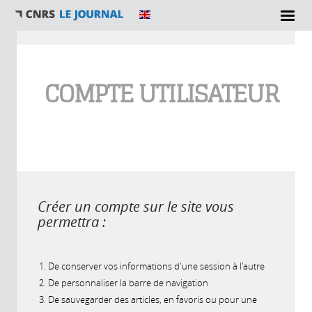
Vous êtes ici
COMPTE UTILISATEUR
Créer un compte sur le site vous
permettra :
De conserver vos informations d'une session à l'autre
De personnaliser la barre de navigation
De sauvegarder des articles, en favoris ou pour une