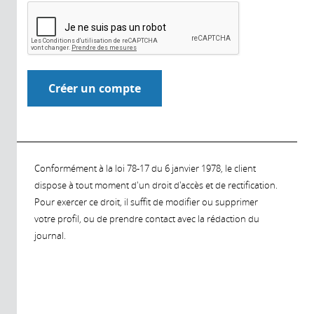
Conformément à la loi 78-17 du 6 janvier 1978, le client
dispose à tout moment d'un droit d'accès et de rectification.
Pour exercer ce droit, il suffit de modifier ou supprimer
votre profil, ou de prendre contact avec la rédaction du
journal.