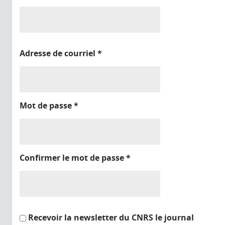
Adresse de courriel
*
Mot de passe
*
Confirmer le mot de passe
*
Recevoir la newsletter du CNRS le journal