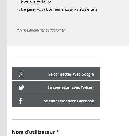
lecture ultérieure
De gérer vos abonnements aux newsletters
* renseignements obligatoires
Se connecter avec Google
Se connecter avec Twitter
Se connecter avec Facebook
Nom d'utilisateur
*