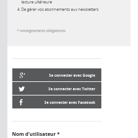
lecture ultérieure
De gérer vos abonnements aux newsletters
* renseignements obligatoires
Se connecter avec Google
Se connecter avec Twitter
Se connecter avec Facebook
Nom d'utilisateur
*