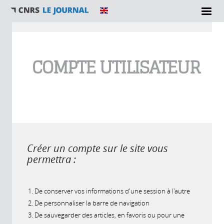
Vous êtes ici
COMPTE UTILISATEUR
Créer un compte sur le site vous
permettra :
De conserver vos informations d'une session à l'autre
De personnaliser la barre de navigation
De sauvegarder des articles, en favoris ou pour une