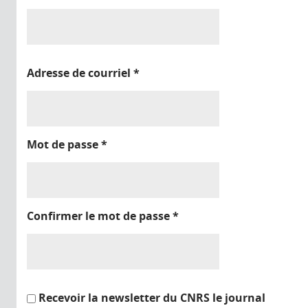
Adresse de courriel
*
Mot de passe
*
Confirmer le mot de passe
*
Recevoir la newsletter du CNRS le journal