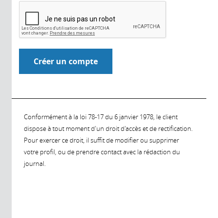
Conformément à la loi 78-17 du 6 janvier 1978, le client
dispose à tout moment d'un droit d'accès et de rectification.
Pour exercer ce droit, il suffit de modifier ou supprimer
votre profil, ou de prendre contact avec la rédaction du
journal.