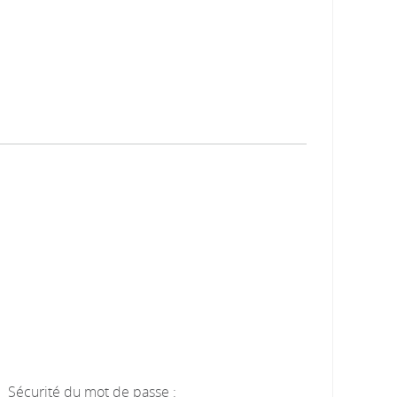
Sécurité du mot de passe :