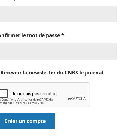
onfirmer le mot de passe
*
Recevoir la newsletter du CNRS le journal