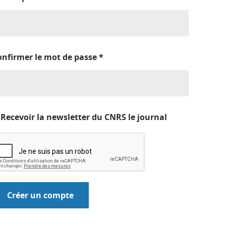
onfirmer le mot de passe
*
Recevoir la newsletter du CNRS le journal