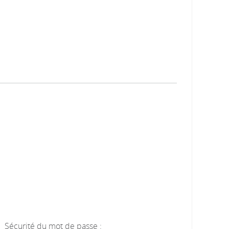
Sécurité du mot de passe :