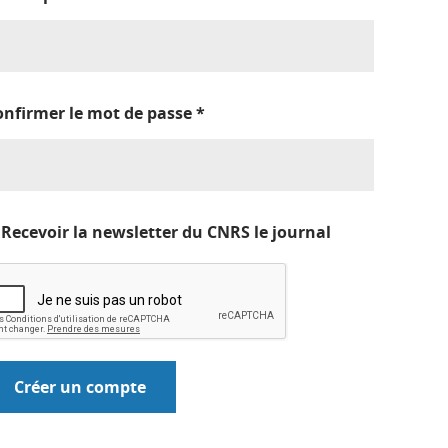
onfirmer le mot de passe
*
Recevoir la newsletter du CNRS le journal