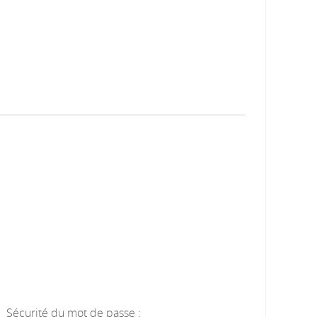
Sécurité du mot de passe :