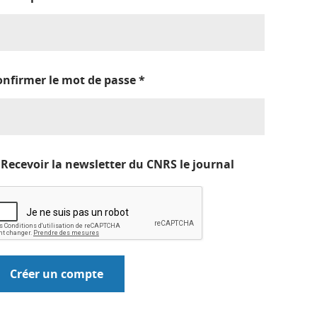
onfirmer le mot de passe
*
Recevoir la newsletter du CNRS le journal