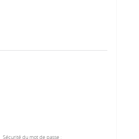
Sécurité du mot de passe :