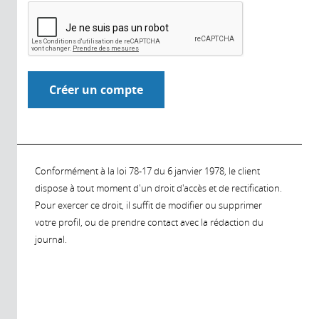
Conformément à la loi 78-17 du 6 janvier 1978, le client
dispose à tout moment d'un droit d'accès et de rectification.
Pour exercer ce droit, il suffit de modifier ou supprimer
votre profil, ou de prendre contact avec la rédaction du
journal.