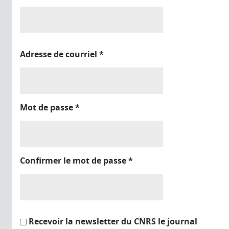
Adresse de courriel
*
Mot de passe
*
Confirmer le mot de passe
*
Recevoir la newsletter du CNRS le journal