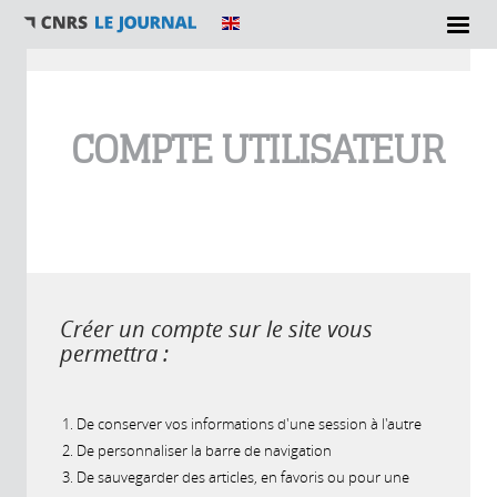
Vous êtes ici
COMPTE UTILISATEUR
Créer un compte sur le site vous
permettra :
De conserver vos informations d'une session à l'autre
De personnaliser la barre de navigation
De sauvegarder des articles, en favoris ou pour une