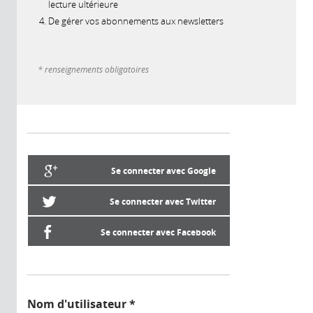
lecture ultérieure
De gérer vos abonnements aux newsletters
* renseignements obligatoires
Se connecter avec Google
Se connecter avec Twitter
Se connecter avec Facebook
Nom d'utilisateur
*