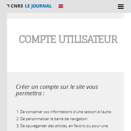
Vous êtes ici
COMPTE UTILISATEUR
Créer un compte sur le site vous
permettra :
De conserver vos informations d'une session à l'autre
De personnaliser la barre de navigation
De sauvegarder des articles, en favoris ou pour une