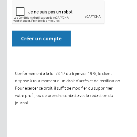
Conformément à la loi 78-17 du 6 janvier 1978, le client
dispose à tout moment d'un droit d'accès et de rectification.
Pour exercer ce droit, il suffit de modifier ou supprimer
votre profil, ou de prendre contact avec la rédaction du
journal.