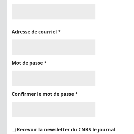
Adresse de courriel
*
Mot de passe
*
Confirmer le mot de passe
*
Recevoir la newsletter du CNRS le journal