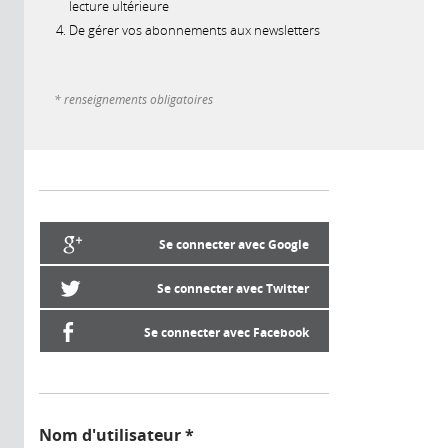
lecture ultérieure
De gérer vos abonnements aux newsletters
* renseignements obligatoires
Se connecter avec Google
Se connecter avec Twitter
Se connecter avec Facebook
Nom d'utilisateur
*