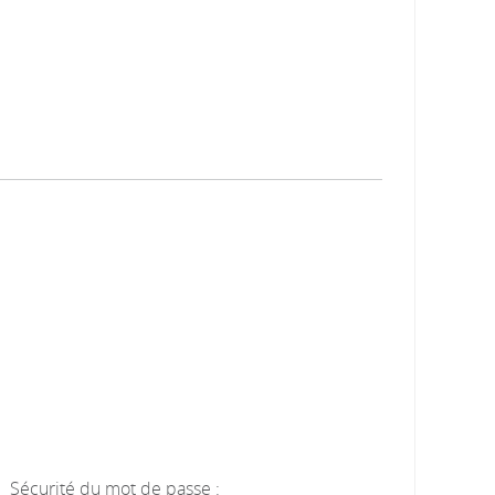
Sécurité du mot de passe :