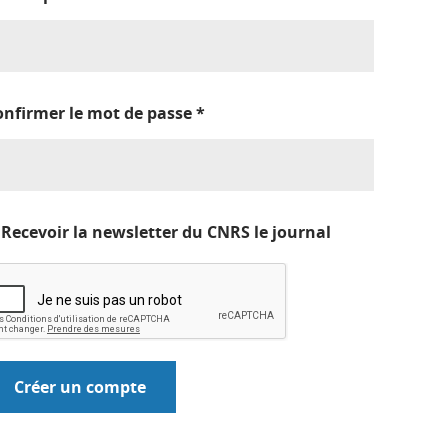
onfirmer le mot de passe
*
Recevoir la newsletter du CNRS le journal