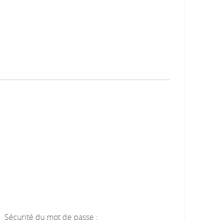
Sécurité du mot de passe :