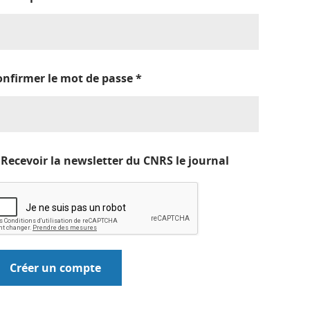
onfirmer le mot de passe
*
Recevoir la newsletter du CNRS le journal