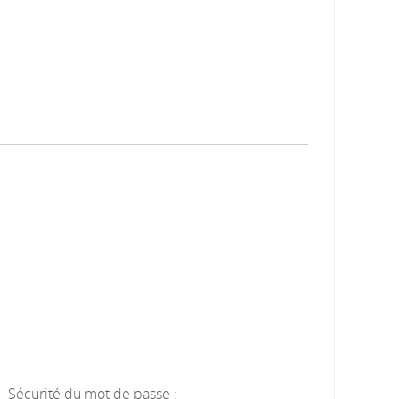
Sécurité du mot de passe :