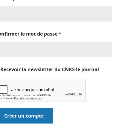
onfirmer le mot de passe
*
Recevoir la newsletter du CNRS le journal