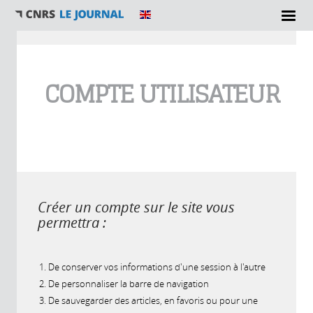
Vous êtes ici
COMPTE UTILISATEUR
Créer un compte sur le site vous
permettra :
De conserver vos informations d'une session à l'autre
De personnaliser la barre de navigation
De sauvegarder des articles, en favoris ou pour une