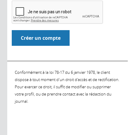
Conformément à la loi 78-17 du 6 janvier 1978, le client
dispose à tout moment d'un droit d'accès et de rectification.
Pour exercer ce droit, il suffit de modifier ou supprimer
votre profil, ou de prendre contact avec la rédaction du
journal.