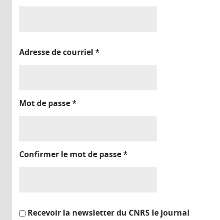
Adresse de courriel
*
Mot de passe
*
Confirmer le mot de passe
*
Recevoir la newsletter du CNRS le journal