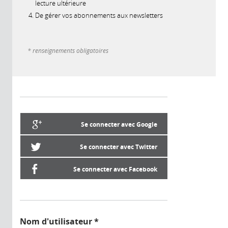
lecture ultérieure
De gérer vos abonnements aux newsletters
* renseignements obligatoires
Se connecter avec Google
Se connecter avec Twitter
Se connecter avec Facebook
Nom d'utilisateur
*