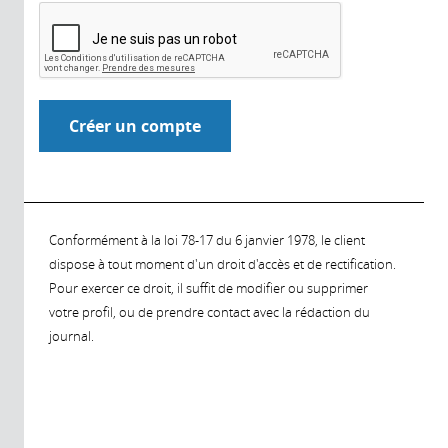
Conformément à la loi 78-17 du 6 janvier 1978, le client
dispose à tout moment d'un droit d'accès et de rectification.
Pour exercer ce droit, il suffit de modifier ou supprimer
votre profil, ou de prendre contact avec la rédaction du
journal.