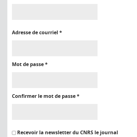
Adresse de courriel
*
Mot de passe
*
Confirmer le mot de passe
*
Recevoir la newsletter du CNRS le journal