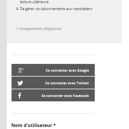
lecture ultérieure
De gérer vos abonnements aux newsletters
* renseignements obligatoires
Se connecter avec Google
Se connecter avec Twitter
Se connecter avec Facebook
Nom d'utilisateur
*