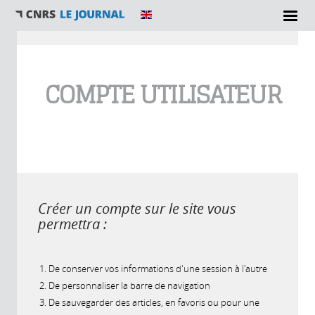
Vous êtes ici
COMPTE UTILISATEUR
Créer un compte sur le site vous
permettra :
De conserver vos informations d'une session à l'autre
De personnaliser la barre de navigation
De sauvegarder des articles, en favoris ou pour une