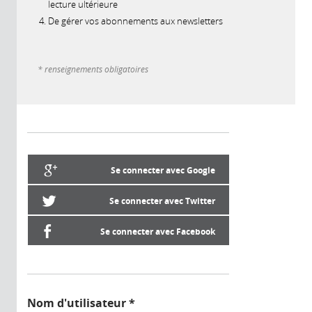
lecture ultérieure
De gérer vos abonnements aux newsletters
* renseignements obligatoires
Se connecter avec Google
Se connecter avec Twitter
Se connecter avec Facebook
Nom d'utilisateur
*