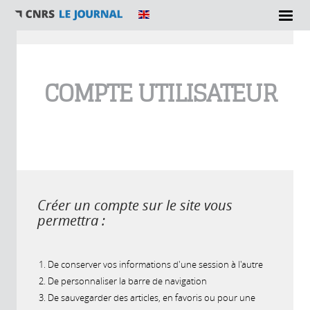
Vous êtes ici
COMPTE UTILISATEUR
Créer un compte sur le site vous
permettra :
De conserver vos informations d'une session à l'autre
De personnaliser la barre de navigation
De sauvegarder des articles, en favoris ou pour une