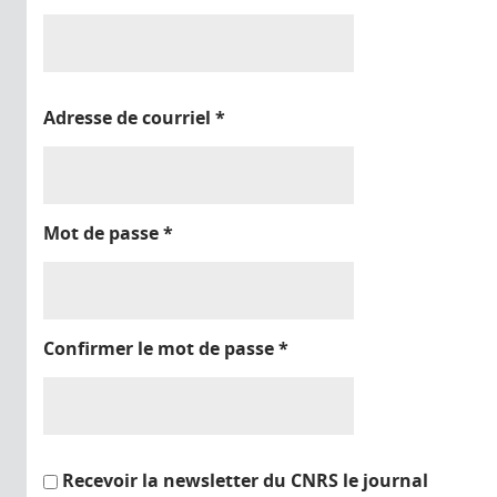
Adresse de courriel
*
Mot de passe
*
Confirmer le mot de passe
*
Recevoir la newsletter du CNRS le journal