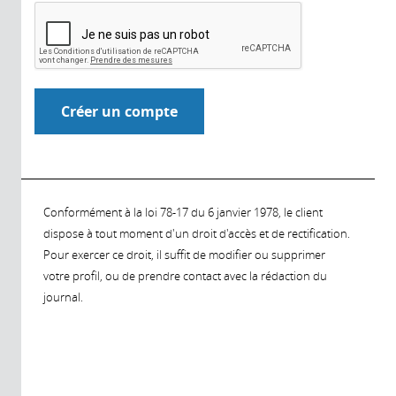
Conformément à la loi 78-17 du 6 janvier 1978, le client
dispose à tout moment d'un droit d'accès et de rectification.
Pour exercer ce droit, il suffit de modifier ou supprimer
votre profil, ou de prendre contact avec la rédaction du
journal.